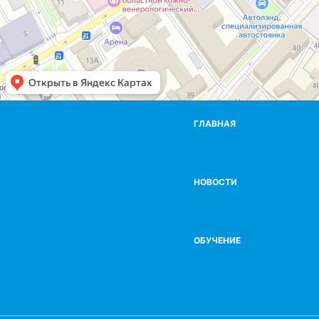
ГЛАВНАЯ
НОВОСТИ
ОБУЧЕНИЕ