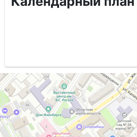
Календарный план