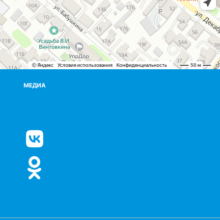
МЕДИА