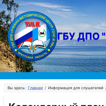
ГБУ ДПО 
Вы здесь:
Главная
Информация для слушателей