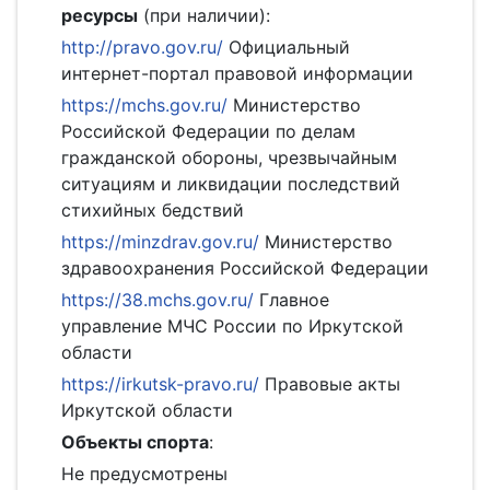
ресурсы
(при наличии):
http://pravo.gov.ru/
Официальный
интернет-портал правовой информации
https://mchs.gov.ru/
Министерство
Российской Федерации по делам
гражданской обороны, чрезвычайным
ситуациям и ликвидации последствий
стихийных бедствий
https://minzdrav.gov.ru/
Министерство
здравоохранения Российской Федерации
https://38.mchs.gov.ru/
Главное
управление МЧС России по Иркутской
области
https://irkutsk-pravo.ru/
Правовые акты
Иркутской области
Объекты спорта
:
Не предусмотрены