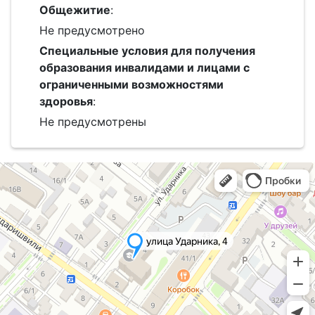
Общежитие
:
Не предусмотрено
Специальные условия для получения
образования инвалидами и лицами с
ограниченными возможностями
здоровья
:
Не предусмотрены