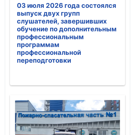
03 июля 2026 года состоялся
выпуск двух групп
слушателей, завершивших
обучение по дополнительным
профессиональным
программам
профессиональной
переподготовки