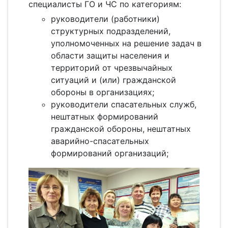
специалисты ГО и ЧС по категориям:
руководители (работники)
структурных подразделений,
уполномоченных на решение задач в
области защиты населения и
территорий от чрезвычайных
ситуаций и (или) гражданской
обороны в организациях;
руководители спасательных служб,
нештатных формирований
гражданской обороны, нештатных
аварийно-спасательных
формирований организаций;