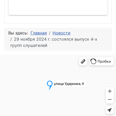
Вы здесь:
Главная
Новости
29 ноября 2024 г. состоялся выпуск 4-х
групп слушателей