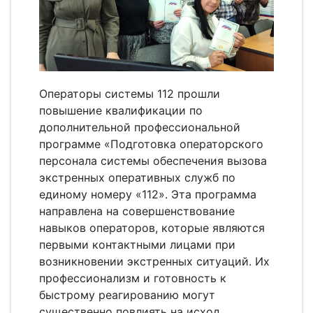
Операторы системы 112 прошли
повышение квалификации по
дополнительной профессиональной
программе «Подготовка операторского
персонала системы обеспечения вызова
экстренных оперативных служб по
единому номеру «112». Эта программа
направлена на совершенствование
навыков операторов, которые являются
первыми контактными лицами при
возникновении экстренных ситуаций. Их
профессионализм и готовность к
быстрому реагированию могут
существенно повлиять на исход