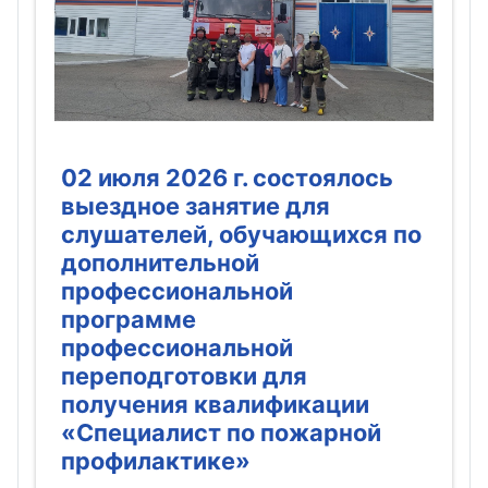
02 июля 2026 г. состоялось
выездное занятие для
слушателей, обучающихся по
дополнительной
профессиональной
программе
профессиональной
переподготовки для
получения квалификации
«Специалист по пожарной
профилактике»