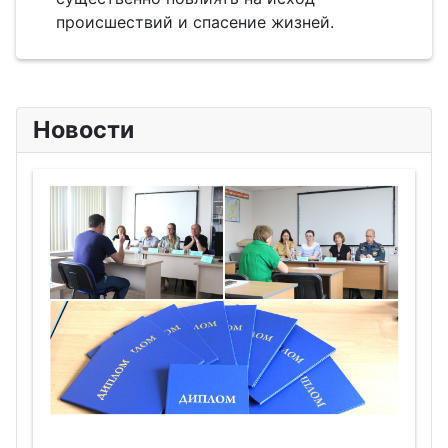
происшествий и спасение жизней.
Новости