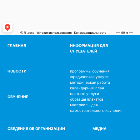
ГЛАВНАЯ
ИНФОРМАЦИЯ ДЛЯ
СЛУШАТЕЛЕЙ
НОВОСТИ
программы обучения
юридические услуги
методическая работа
календарный план
платные услуги
ОБУЧЕНИЕ
образцы плакатов
материалы для
самостоятельного изучения
СВЕДЕНИЯ ОБ ОРГАНИЗАЦИИ
МЕДИА