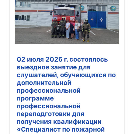
02 июля 2026 г. состоялось
выездное занятие для
слушателей, обучающихся по
дополнительной
профессиональной
программе
профессиональной
переподготовки для
получения квалификации
«Специалист по пожарной