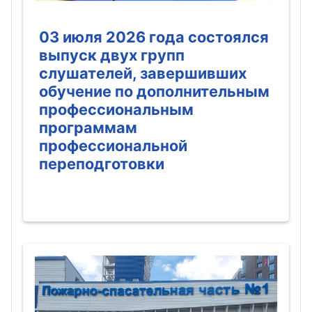
03 июля 2026 года состоялся
выпуск двух групп
слушателей, завершивших
обучение по дополнительным
профессиональным
программам
профессиональной
переподготовки