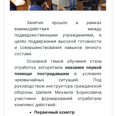
Занятие прошло в рамках
взаимодействия между
подведомственными учреждениями, в
целях поддержания высокой готовности
и совершенствования навыков личного
состава.
Основной темой обучения стала
отработка алгоритмов
оказания первой
помощи пострадавшим
в условиях
чрезвычайных ситуаций. Под
руководством инструктора гражданской
обороны Шепеля Михаила Борисовича
участники формирований отработали
комплекс действий:
Первичный осмотр