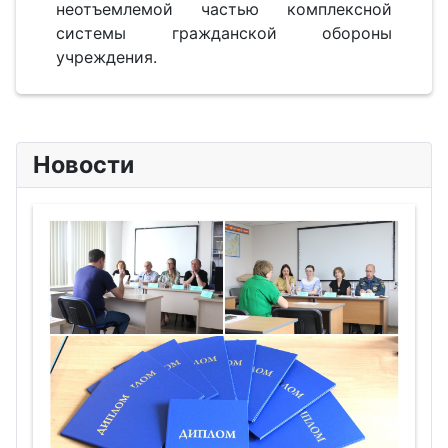
неотъемлемой частью комплексной
системы гражданской обороны
учреждения.
Новости