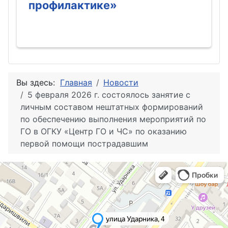
профилактике»
Вы здесь:
Главная
Новости
5 февраля 2026 г. состоялось занятие с
личным составом нештатных формирований
по обеспечению выполнения мероприятий по
ГО в ОГКУ «Центр ГО и ЧС» по оказанию
первой помощи пострадавшим