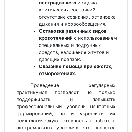
пострадавшего
и оценка
критических состояний:
отсутствие сознания, остановка
дыхания и кровообращения.
Остановка различных видов
кровотечений
с использованием
специальных и подручных
средств, наложение жгутов и
давящих повязок.
Оказание помощи при ожогах,
отморожениях.
Проведение регулярных
практикумов позволяет не только
поддерживать и повышать
профессиональный уровень нештатных
формирований, но и укреплять их
психологическую готовность к работе в
экстремальных условиях, что является