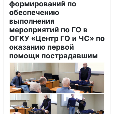
формирований по
обеспечению
выполнения
мероприятий по ГО в
ОГКУ «Центр ГО и ЧС» по
оказанию первой
помощи пострадавшим